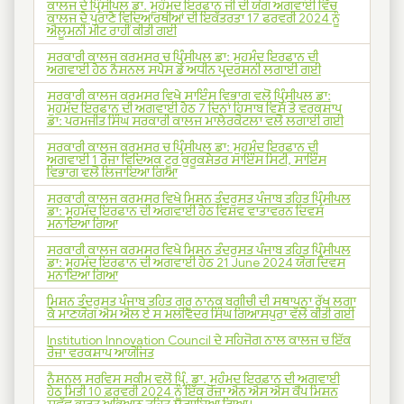
ਕਾਲਜ ਦੇ ਪ੍ਰਿੰਸੀਪਲ ਡਾ. ਮੁਹੰਮਦ ਇਰਫਾਨ ਜੀ ਦੀ ਯੋਗ ਅਗਵਾਈ ਵਿੱਚ
ਕਾਲਜ ਦੇ ਪੁਰਾਣੇ ਵਿਦਿਆਂਰਥੀਆਂ ਦੀ ਇਕੱਤਰਤਾ 17 ਫਰਵਰੀ 2024 ਨੂੰ
ਐਲੂਮਨੀ ਮੀਟ ਰਾਹੀਂ ਕੀਤੀ ਗਈ
ਸਰਕਾਰੀ ਕਾਲਜ ਕਰਮਸਰ ਚ ਪ੍ਰਿੰਸੀਪਲ ਡਾ: ਮੁਹਮੰਦ ਇਰਫਾਨ ਦੀ
ਅਗਵਾਈ ਹੇਠ ਨੈਸ਼ਨਲ ਸਪੇਸ ਡੇ ਅਧੀਨ ਪ੍ਰਦਰਸ਼ਨੀ ਲਗਾਈ ਗਈ
ਸਰਕਾਰੀ ਕਾਲਜ ਕਰਮਸਰ ਵਿਖੇ ਸਾਇੰਸ ਵਿਭਾਗ ਵਲੋਂ ਪ੍ਰਿੰਸੀਪਲ ਡਾ:
ਮੁਹਮੰਦ ਇਰਫਾਨ ਦੀ ਅਗਵਾਈ ਹੇਠ 7 ਦਿਨਾਂ ਹਿਸਾਬ ਵਿਸ਼ੇ ਤੇ ਵਰਕਸ਼ਾਪ
ਡਾ: ਪਰਮਜੀਤ ਸਿੰਘ ਸਰਕਾਰੀ ਕਾਲਜ ਮਾਲੇਰਕੋਟਲਾ ਵਲੋਂ ਲਗਾਈ ਗਈ
ਸਰਕਾਰੀ ਕਾਲਜ ਕਰਮਸਰ ਚ ਪ੍ਰਿੰਸੀਪਲ ਡਾ: ਮੁਹਮੰਦ ਇਰਫਾਨ ਦੀ
ਅਗਵਾਈ 1 ਰੋਜ਼ਾ ਵਿਦਿਅਕ ਟੂਰ ਕੁਰੂਕਸ਼ੇਤਰ ਸਾਇੰਸ ਸਿਟੀ, ਸਾਇੰਸ
ਵਿਭਾਗ ਵਲੋਂ ਲਿਜਾਇਆ ਗਿਆ
ਸਰਕਾਰੀ ਕਾਲਜ ਕਰਮਸਰ ਵਿਖੇ ਮਿਸ਼ਨ ਤੰਦਰੁਸਤ ਪੰਜਾਬ ਤਹਿਤ ਪ੍ਰਿੰਸੀਪਲ
ਡਾ: ਮੁਹਮੰਦ ਇਰਫਾਨ ਦੀ ਅਗਵਾਈ ਹੇਠ ਵਿਸ਼ਵ ਵਾਤਾਵਰਨ ਦਿਵਸ
ਮਨਾਇਆ ਗਿਆ
ਸਰਕਾਰੀ ਕਾਲਜ ਕਰਮਸਰ ਵਿਖੇ ਮਿਸ਼ਨ ਤੰਦਰੁਸਤ ਪੰਜਾਬ ਤਹਿਤ ਪ੍ਰਿੰਸੀਪਲ
ਡਾ: ਮੁਹਮੰਦ ਇਰਫਾਨ ਦੀ ਅਗਵਾਈ ਹੇਠ 21 June 2024 ਯੋਗ ਦਿਵਸ
ਮਨਾਇਆ ਗਿਆ
ਮਿਸ਼ਨ ਤੰਦਰੁਸਤ ਪੰਜਾਬ ਤਹਿਤ ਗੁਰੂ ਨਾਨਕ ਬਗੀਚੀ ਦੀ ਸਥਾਪਨਾ ਰੁੱਖ ਲਗਾ
ਕੇ ਮਾਣਯੋਗ ਐਮ ਐਲ ਏ ਸ ਮਲਵਿਦਰ ਸਿੰਘ ਗਿਆਸਪੁਰਾ ਵੱਲੋਂ ਕੀਤੀ ਗਈ
Institution Innovation Council ਦੇ ਸਹਿਜੋਗ ਨਾਲ ਕਾਲਜ ਚ ਇੱਕ
ਰੋਜ਼ਾ ਵਰਕਸ਼ਾਪ ਆਯੋਜਿਤ
ਨੈਸ਼ਨਲ ਸਰਵਿਸ ਸਕੀਮ ਵਲੋਂ ਪ੍ਰਿੰ. ਡਾ. ਮੁਹੰਮਦ ਇਰਫ਼ਾਨ ਦੀ ਅਗਵਾਈ
ਹੇਠ ਮਿਤੀ 10 ਫ਼ਰਵਰੀ 2024 ਨੂੰ ਇੱਕ ਰੋਜ਼ਾ ਐਨ ਐਸ ਐਸ ਕੈਂਪ ਮਿਸ਼ਨ
ਸਵੱਛ ਭਾਰਤ ਅਭਿਆਨ ਤਹਿਤ ਲਗਾਇਆ ਗਿਆ।