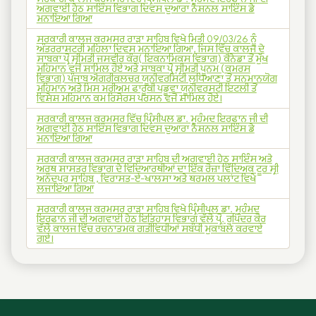
ਅਗਵਾਈ ਹੇਠ ਸਾਇੰਸ ਵਿਭਾਗ ਦਿਵਸ ਦੁਆਰਾ ਨੈਸ਼ਨਲ ਸਾਇੰਸ ਡੇ
ਮਨਾਇਆ ਗਿਆ
ਸਰਕਾਰੀ ਕਾਲਜ ਕਰਮਸਰ ਰਾੜਾ ਸਾਹਿਬ ਵਿਖੇ ਮਿਤੀ 09/03/26 ਨੂੰ
ਅੰਤਰਰਾਸ਼ਟਰੀ ਮਹਿਲਾ ਦਿਵਸ ਮਨਾਇਆ ਗਿਆ, ਜਿਸ ਵਿੱਚ ਕਾਲਜ ਦੇ
ਸਾਬਕਾ ਪ੍ਰੋ ਸ੍ਰੀਮਤੀ ਜਸਵੀਰ ਕੌਰ( ਇਕਨਾਮਿਕਸ ਵਿਭਾਗ) ਕੈਨੇਡਾ ਤੋਂ ਮੁੱਖ
ਮਹਿਮਾਨ ਵਜੋਂ ਸ਼ਾਮਿਲ ਹੋਏ ਅਤੇ ਸਾਬਕਾ ਪ੍ਰੋ ਸ੍ਰੀਮਤੀ ਪੂਨਮ (ਕਮਰਸ
ਵਿਭਾਗ) ਪੰਜਾਬ ਐਗਰੀਕਲਚਰ ਯੂਨੀਵਰਸਿਟੀ ਲੁਧਿਆਣਾ ਤੋਂ ਸਨਮਾਨਯੋਗ
ਮਹਿਮਾਨ ਅਤੇ ਮਿਸ ਮਰੀਅਮ ਫਾਰੂਕੀ ਪਡੂਵਾ ਯੂਨੀਵਰਸਟੀ ਇਟਲੀ ਤੋਂ
ਵਿਸ਼ੇਸ਼ ਮਹਿਮਾਨ ਕਮ ਰਿਸੋਰਸ ਪਰਸਨ ਵਜੋਂ ਸ਼ਾਮਿਲ ਹੋਏ।
ਸਰਕਾਰੀ ਕਾਲਜ ਕਰਮਸਰ ਵਿੱਚ ਪ੍ਰਿੰਸੀਪਲ ਡਾ. ਮੁਹੰਮਦ ਇਰਫਾਨ ਜੀ ਦੀ
ਅਗਵਾਈ ਹੇਠ ਸਾਇੰਸ ਵਿਭਾਗ ਦਿਵਸ ਦੁਆਰਾ ਨੈਸ਼ਨਲ ਸਾਇੰਸ ਡੇ
ਮਨਾਇਆ ਗਿਆ
ਸਰਕਾਰੀ ਕਾਲਜ ਕਰਮਸਰ ਰਾੜਾ ਸਾਹਿਬ ਦੀ ਅਗਵਾਈ ਹੇਠ ਸਾਇੰਸ ਅਤੇ
ਅਰਥ ਸ਼ਾਸਤਰ ਵਿਭਾਗ ਦੇ ਵਿਦਿਆਰਥੀਆਂ ਦਾ ਇੱਕ ਰੋਜ਼ਾ ਵਿੱਦਿਅਕ ਟੂਰ ਸ੍ਰੀ
ਅਨੰਦਪੁਰ ਸਾਹਿਬ , ਵਿਰਾਸਤ-ਏ-ਖਾਲਸਾ ਅਤੇ ਥਰਮਲ ਪਲਾਂਟ ਵਿਖੇ
ਲਜਾਇਆ ਗਿਆ
ਸਰਕਾਰੀ ਕਾਲਜ ਕਰਮਸਰ ਰਾੜਾ ਸਾਹਿਬ ਵਿਖੇ ਪ੍ਰਿੰਸੀਪਲ ਡਾ. ਮੁਹੰਮਦ
ਇਰਫਾਨ ਜੀ ਦੀ ਅਗਵਾਈ ਹੇਠ ਇਤਿਹਾਸ ਵਿਭਾਗ ਵੱਲੋ ਪ੍ਰੋ. ਰੁਪਿੰਦਰ ਕੋਰ
ਵੱਲੋ ਕਾਲਜ ਵਿੱਚ ਰਚਨਾਤਮਕ ਗਤੀਵਿਧੀਆਂ ਸਬੰਧੀ ਮੁਕਾਬਲੇ ਕਰਵਾਏ
ਗਏ।