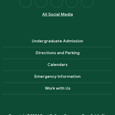
All Social Media
Undergraduate Admission
Directions and Parking
Calendars
Emergency Information
Work with Us