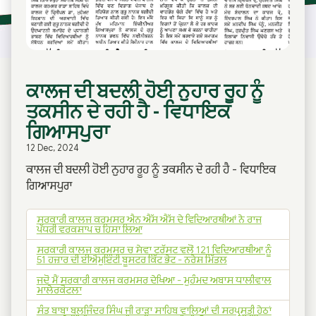
ਕਾਲਜ ਦੀ ਬਦਲੀ ਹੋਈ ਨੁਹਾਰ ਰੂਹ ਨੂੰ
ਤਕਸੀਨ ਦੇ ਰਹੀ ਹੈ - ਵਿਧਾਇਕ
ਗਿਆਸਪੁਰਾ
12 Dec, 2024
ਕਾਲਜ ਦੀ ਬਦਲੀ ਹੋਈ ਨੁਹਾਰ ਰੂਹ ਨੂੰ ਤਕਸੀਨ ਦੇ ਰਹੀ ਹੈ - ਵਿਧਾਇਕ
ਗਿਆਸਪੁਰਾ
ਸਰਕਾਰੀ ਕਾਲਜ ਕਰਮਸਰ ਐਨ ਐੱਸ ਐੱਸ ਦੇ ਵਿਦਿਆਰਥੀਆਂ ਨੇ ਰਾਜ
ਪੱਧਰੀ ਵਰਕਸ਼ਾਪ ਚ ਹਿਸਾ ਲਿਆ
ਸਰਕਾਰੀ ਕਾਲਜ ਕਰਮਸਰ ਚ ਸੇਵਾ ਟਰੱਸਟ ਵਲੋਂ 121 ਵਿਦਿਆਰਥੀਆ ਨੂੰ
51 ਹਜ਼ਾਰ ਦੀ ਈਐਮੁਇੰਟੀ ਬੂਸਟਰ ਕਿੱਟ ਭੇਟ - ਨਰੇਸ਼ ਮਿੱਤਲ
ਜਦੋ ਮੈਂ ਸਰਕਾਰੀ ਕਾਲਜ ਕਰਮਸਰ ਦੇਖਿਆ - ਮੁਹੰਮਦ ਅਬਾਸ ਧਾਲੀਵਾਲ
ਮਾਲੇਰਕੋਟਲਾ
ਸੰਤ ਬਾਬਾ ਬਲਜਿੰਦਰ ਸਿੰਘ ਜੀ ਰਾੜਾ ਸਾਹਿਬ ਵਾਲਿਆਂ ਦੀ ਸਰਪ੍ਰਸਤੀ ਹੇਠਾਂ