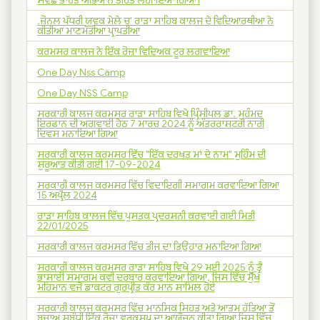
.ਜ਼ੋਨਲ ਪੱਧਰੀ ਯੁਵਕ ਮੇਲੇ ਚ' ਰਾੜਾ ਸਾਹਿਬ ਕਾਲਜ ਦੇ ਵਿਦਿਆਰਥੀਆ ਨੇ
ਕੀਤੀਆ ਮਾਣਮੱਤੀਆ ਪ੍ਰਾਪਤੀਆ
ਕਰਮਸਰ ਕਾਲਜ ਨੇ ਇੱਕ ਰੋਜ਼ਾ ਵਿਦਿਅਕ ਟੂਰ ਲਗਵਾਇਆ
One Day Nss Camp
One Day NSS Camp
ਸਰਕਾਰੀ ਕਾਲਜ ਕਰਮਸਰ ਰਾੜਾ ਸਾਹਿਬ ਵਿਖੇ ਪ੍ਰਿੰਸੀਪਲ ਡਾ. ਮੁਹੰਮਦ
ਇਰਫਾਨ ਦੀ ਅਗਵਾਈ ਹੇਠ 7 ਮਾਰਚ 2024 ਨੂੰ ਅੰਤਰਰਾਸ਼ਟਰੀ ਨਾਰੀ
ਦਿਵਸ ਮਨਾਇਆ ਗਿਆ
ਸਰਕਾਰੀ ਕਾਲਜ ਕਰਮਸਰ ਵਿੱਚ "ਇੱਕ ਦਰਖਤ ਮਾਂ ਦੇ ਨਾਮ" ਮੁਹਿੰਮ ਦੀ
ਸ਼ੁਰੂਆਤ ਕੀਤੀ ਗਈ 17-09-2024
ਸਰਕਾਰੀ ਕਾਲਜ ਕਰਮਸਰ ਵਿੱਚ ਵਿਦਾਇਗੀ ਸਮਾਗਮ ਕਰਵਾਇਆ ਗਿਆ
15 ਅਪ੍ਰੈਲ 2024
ਰਾੜਾ ਸਾਹਿਬ ਕਾਲਜ ਵਿੱਚ ਪੁਸਤਕ ਪ੍ਰਦਰਸ਼ਨੀ ਕਰਵਾਈ ਗਈ ਮਿਤੀ
22/01/2025
ਸਰਕਾਰੀ ਕਾਲਜ ਕਰਮਸਰ ਵਿੱਚ ਤੀਜ ਦਾ ਤਿਉਹਾਰ ਮਨਾਇਆ ਗਿਆ
ਸਰਕਾਰੀ ਕਾਲਜ ਕਰਮਸਰ ਰਾੜਾ ਸਾਹਿਬ ਵਿਖੇ 29 ਮਈ 2025 ਨੂੰ ਤ੍ਰੈ
ਭਾਸ਼ਾਈ ਸਮਾਗਮ ਕਵੀ ਦਰਬਾਰ ਕਰਵਾਇਆ ਗਿਆ, ਜਿਸ ਵਿੱਚ ਮੁੱਖ
ਮਹਿਮਾਨ ਵਜੋਂ ਡਾਕਟਰ ਗੁਰਪ੍ਰੀਤ ਕੌਰ ਮਾਨ ਸ਼ਾਮਿਲ ਹੋਏ
ਸਰਕਾਰੀ ਕਾਲਜ ਕਰਮਸਰ ਵਿੱਚ ਮਾਨਸਿਕ ਸਿਹਤ ਅਤੇ ਆਤਮ ਹੱਤਿਆ ਤੋਂ
ਬਚਾਅ ਸਬੰਧੀ ਇੱਕ ਰੋਜ਼ਾ ਵਰਕਸ਼ਪ ਦਾ ਆਯੋਜਨ ਕੀਤਾ ਗਿਆ ਜਿਸ ਵਿੱਚ